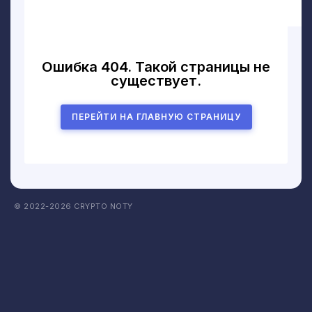
Ошибка 404. Такой страницы не
существует.
ПЕРЕЙТИ НА ГЛАВНУЮ СТРАНИЦУ
© 2022-2026
CRYPTO NOTY