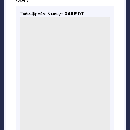
Тайм-Фрейм: 5 минут
XAIUSDT