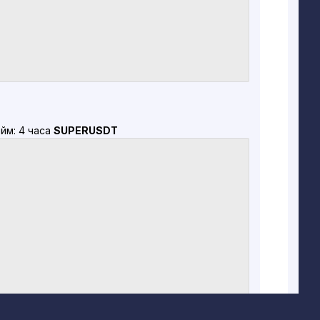
йм: 4 часа
SUPERUSDT