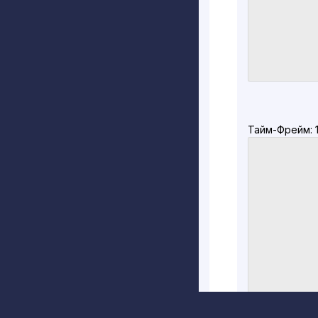
Тайм-Фрейм: 