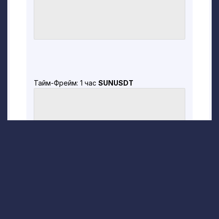
Тайм-Фрейм: 1 час
SUNUSDT