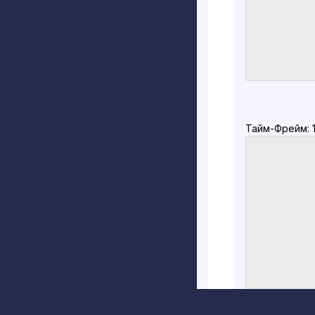
Тайм-Фрейм: 