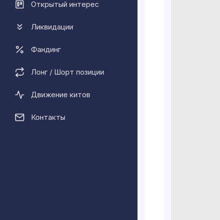
Открытый интерес
Ликвидации
Фандинг
Лонг / Шорт позиции
Движение китов
Контакты