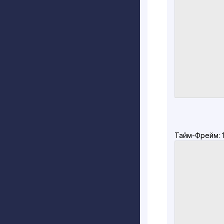
Тайм-Фрейм: 