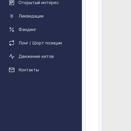
Открытый интерес
Ликвидации
Фандинг
Лонг / Шорт позиции
Движение китов
Контакты