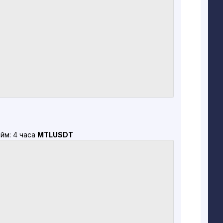
йм: 4 часа
MTLUSDT