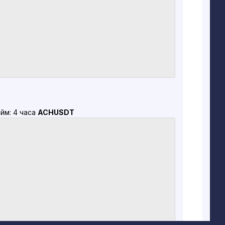
йм: 4 часа
ACHUSDT