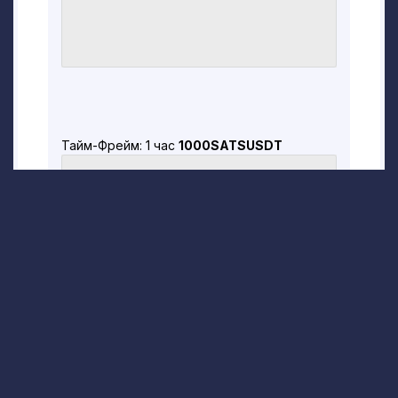
Тайм-Фрейм: 1 час
1000SATSUSDT